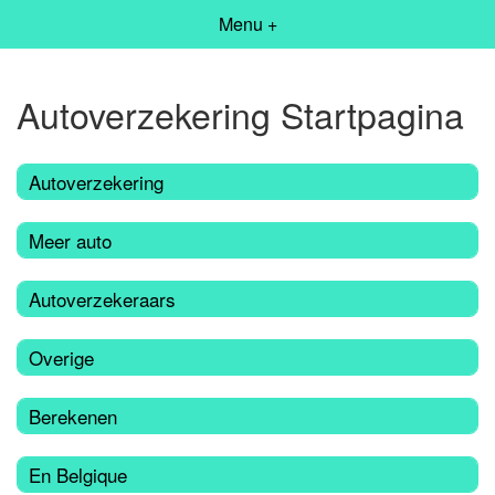
Menu +
Autoverzekering Startpagina
Autoverzekering
Meer auto
Autoverzekeraars
Overige
Berekenen
En Belgique