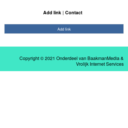
Add link
Contact
Add link
Copyright © 2021 Onderdeel van
BaakmanMedia
&
Vrolijk Internet Services