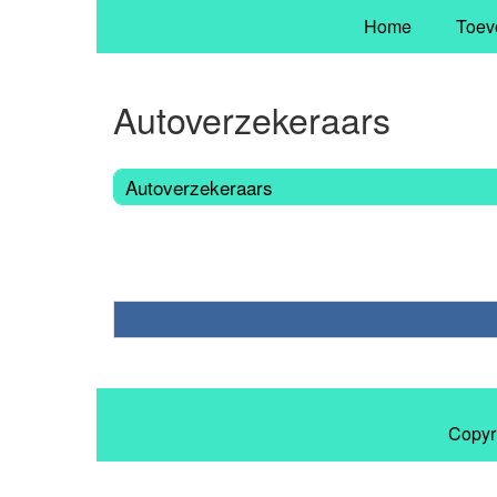
Home
Toev
Autoverzekeraars
Autoverzekeraars
Copyr